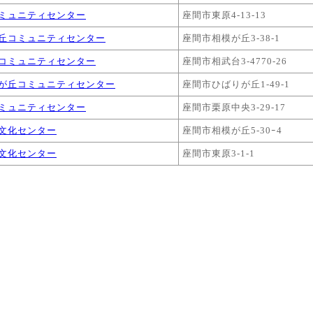
ミュニティセンター
座間市東原4-13-13
丘コミュニティセンター
座間市相模が丘3-38-1
コミュニティセンター
座間市相武台3-4770-26
が丘コミュニティセンター
座間市ひばりが丘1-49-1
ミュニティセンター
座間市栗原中央3-29-17
文化センター
座間市相模が丘5-30ｰ4
文化センター
座間市東原3-1-1