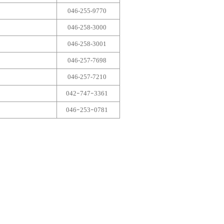
046-255-9770
046-258-3000
046-258-3001
046-257-7698
046-257-7210
042ｰ747ｰ3361
046ｰ253ｰ0781