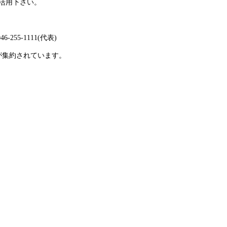
活用下さい。
55-1111(代表)
集約されています。