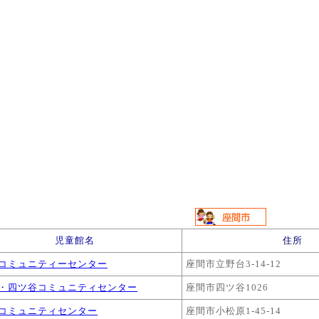
児童館名
住所
コミュニティーセンター
座間市立野台3-14-12
・四ツ谷コミュニティセンター
座間市四ツ谷1026
コミュニティセンター
座間市小松原1-45-14