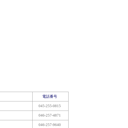
電話番号
045-255-0815
046-257-4871
046-257-9640